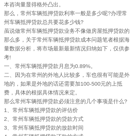
本咨询量显得格外凸出。
那么，常州车辆抵押贷款利率一般是多少呢?办理常
州车辆抵押贷款总共要花多少钱?
虽说做常州车辆抵押贷款业务不像做房屋抵押贷款的
那么多，关于常州车辆抵押贷款成本问题笔者根据海
量数据分析，将市场最新最新情况归纳如下，仅供参
考!
一、常州车辆抵押贷款月息为0.89%。
二、因为在常州的外地人比较多，车也很有可能是外
地的，如果是外地的话还需要加100-500元的上抵
费，具体的根据具体情况来定。
那么常州车辆抵押贷款必须注意的几个事项是什么?
1、常州车辆抵押贷款的评估价
2、常州车辆抵押贷款的贷款方式
3、常州车辆抵押贷款的放款时间